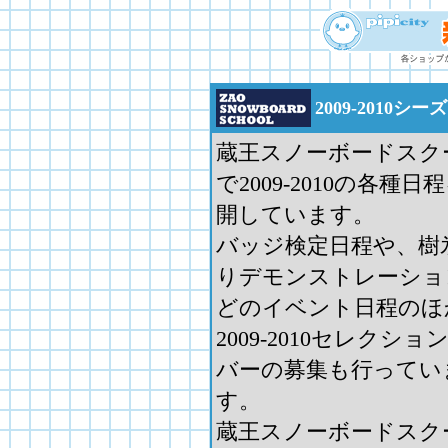
2009-2010
蔵王スノーボードスク
で2009-2010の各種日
開しています。
バッジ検定日程や、樹
りデモンストレーショ
どのイベント日程のほ
2009-2010セレクショ
バーの募集も行ってい
す。
蔵王スノーボードスク