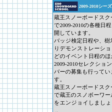
2009-2010
蔵王スノーボードスク
で2009-2010の各種日
開しています。
バッジ検定日程や、樹
りデモンストレーショ
どのイベント日程のほ
2009-2010セレクショ
バーの募集も行ってい
す。
蔵王スノーボードスク
で蔵王のスノボーワー
をエンジョイしましょ