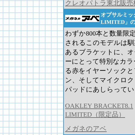
クレオパトラ東北販売
オプサルミック
LIMITED」
わずか800本と数量限
されるこのモデルは馴
あるブラケットに、オ
ーにとって特別なカラ
る赤をイヤーソックと
ン、そしてマイクロク
パッドにあしらってい
OAKLEY BRACKET8.1
LIMITED（限定品）
メガネのアベ