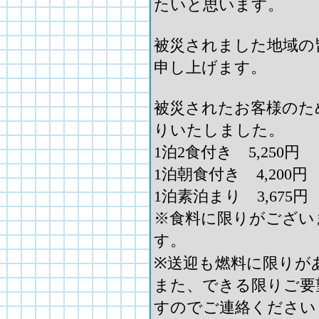
たいと思います。
被災されました地域の
申し上げます。
被災されたお客様のた
りいたしました。
1泊2食付き 5,250円
1泊朝食付き 4,200円
1泊素泊まり 3,675円
※食料に限りがござい
す。
※送迎も燃料に限りが
また、できる限りご要
すのでご連絡ください