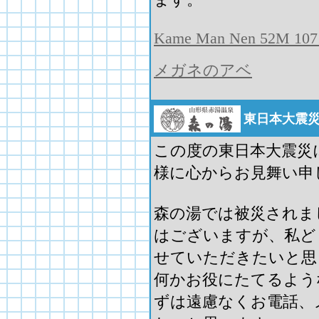
Kame Man Nen 52M 107
メガネのアベ
東日本大震
この度の東日本大震災
様に心からお見舞い申
森の湯では被災されま
はございますが、私ど
せていただきたいと思
何かお役にたてるよう
ずは遠慮なくお電話、