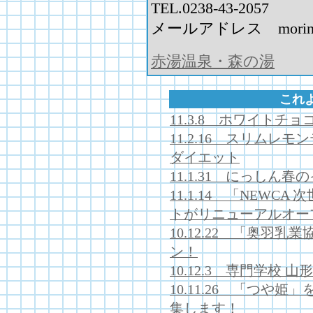
TEL.0238-43-2057
メールアドレス morinoyu@
赤湯温泉・森の湯
これ
11.3.8 ホワイト
11.2.16 スリム
ダイエット
11.1.31 にっし
11.1.14 「NEW
トがリニューアルオー
10.12.22 「奥羽
ン！
10.12.3 専門学校 
10.11.26 「つや
集します！