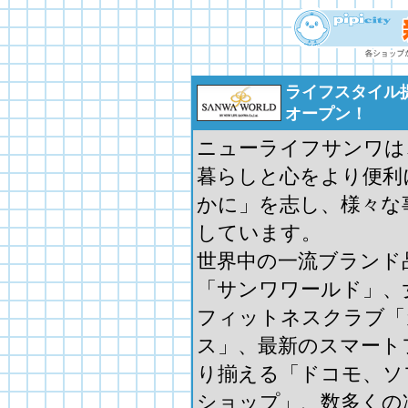
ライフスタイル
オープン！
ニューライフサンワは
暮らしと心をより便利
かに」を志し、様々な
しています。
世界中の一流ブランド
「サンワワールド」、
フィットネスクラブ「
ス」、最新のスマート
り揃える「ドコモ、ソ
ショップ」、数多くの