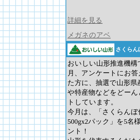
詳細を見る
メガネのアベ
さくらん
おいしい山形推進機構
月、アンケートにお答
た方に、抽選で山形県
や特産物などをどーん
トしています。
今月は、「さくらんぼ
500gx2パック」を5
ント！