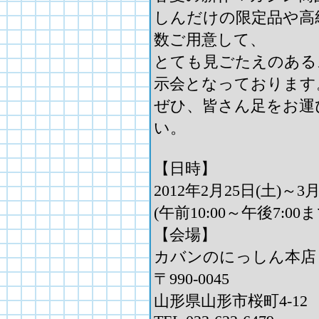
しんだけの限定品や高
数ご用意して、
とても見ごたえのある
示会となっております
ぜひ、皆さん足をお運
い。
【日時】
2012年2月25日(土)～
(午前10:00～午後7:00ま
【会場】
カバンのにっしん本店 
〒990-0045
山形県山形市桜町4-12