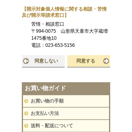
【開示対象個人情報に関する相談・苦情
及び開示等請求窓口】
苦情・相談窓口
〒994-0075 山形県天童市大字蔵増
1475番地10
電話：
023-653-5156
同意しない
同意する
お買い物ガイド
お買い物の手順
お支払い方法
送料・配送について