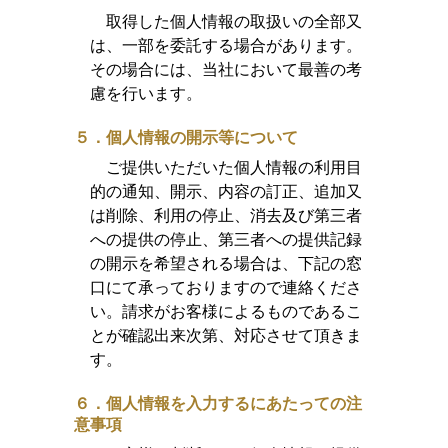
取得した個人情報の取扱いの全部又
は、一部を委託する場合があります。
その場合には、当社において最善の考
慮を行います。
５．個人情報の開示等について
ご提供いただいた個人情報の利用目
的の通知、開示、内容の訂正、追加又
は削除、利用の停止、消去及び第三者
への提供の停止、第三者への提供記録
の開示を希望される場合は、下記の窓
口にて承っておりますので連絡くださ
い。請求がお客様によるものであるこ
とが確認出来次第、対応させて頂きま
す。
６．個人情報を入力するにあたっての注
意事項