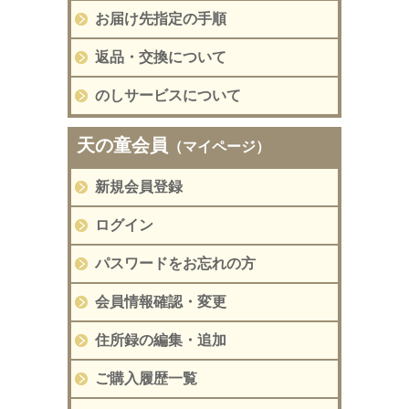
お届け先指定の手順
返品・交換について
のしサービスについて
天の童会員
（マイページ）
新規会員登録
ログイン
パスワードをお忘れの方
会員情報確認・変更
住所録の編集・追加
ご購入履歴一覧