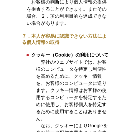
お客様の判断により個人情報の提供
を拒否することができます。またその
場合、２．項の利用目的を達成できな
い場合があります。
７．本人が容易に認識できない方法によ
る個人情報の取得
クッキー（Cookie）の利用について
弊社のウェブサイトでは、お客
様のコンピュータを特定し利便性
を高めるために、クッキー情報
を、お客様のコンピュータに送り
ます。クッキー情報はお客様の使
用するコンピュータを特定するた
めに使用し、お客様個人を特定す
るために使用することはありませ
ん。
なお、クッキーによりGoogleを