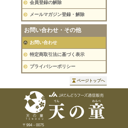
会員登録の解除
メールマガジン登録・解除
お問い合わせ・その他
お問い合わせ
特定商取引法に基づく表示
プライバシーポリシー
ページトップへ
〒994－0075