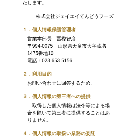
たします。
株式会社ジェイエイてんどうフーズ
１．個人情報保護管理者
営業本部長 冨樫智彦
〒994-0075 山形県天童市大字蔵増
1475番地10
電話：
023-653-5156
２．利用目的
お問い合わせに回答するため。
３．個人情報の第三者への提供
取得した個人情報は法令等による場
合を除いて第三者に提供することはあ
りません。
４．個人情報の取扱い業務の委託