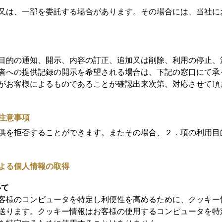
又は、一部を委託する場合があります。その場合には、当社に
目的の通知、開示、内容の訂正、追加又は削除、利用の停止、
者への提供記録の開示を希望される場合は、下記の窓口にて承
がお客様によるものであることが確認出来次第、対応させて頂
注意事項
供を拒否することができます。またその場合、２．項の利用目
よる個人情報の取得
いて
客様のコンピュータを特定し利便性を高めるために、クッキー
送ります。クッキー情報はお客様の使用するコンピュータを特