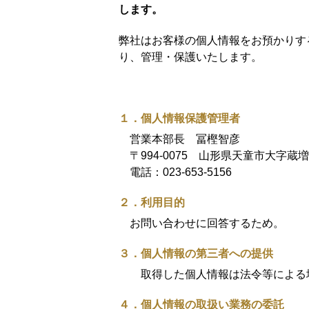
します。
弊社はお客様の個人情報をお預かりす
り、管理・保護いたします。
１．個人情報保護管理者
営業本部長 冨樫智彦
〒994-0075 山形県天童市大字蔵増1
電話：
023-653-5156
２．利用目的
お問い合わせに回答するため。
３．個人情報の第三者への提供
取得した個人情報は法令等による
４．個人情報の取扱い業務の委託