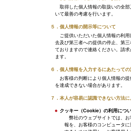
取得した個人情報の取扱いの全部
いて最善の考慮を行います。
５．個人情報の開示等について
ご提供いただいた個人情報の利用
去及び第三者への提供の停止、第三
ておりますので連絡ください。請求
ます。
６．個人情報を入力するにあたっての
お客様の判断により個人情報の提
を達成できない場合があります。
７．本人が容易に認識できない方法に
クッキー（Cookie）の利用につ
弊社のウェブサイトでは、お
報を、お客様のコンピュータに