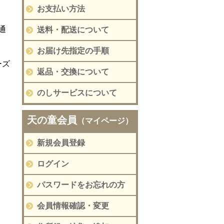
お支払い方法
通
送料・配送について
お届け先指定の手順
ーズ
返品・交換について
のしサービスについて
天の童会員
（マイページ）
新規会員登録
ログイン
パスワードをお忘れの方
会員情報確認・変更