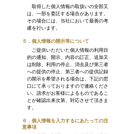
取得した個人情報の取扱いの全部又
は、一部を委託する場合があります。
その場合には、当社において最善の考
慮を行います。
５．個人情報の開示等について
ご提供いただいた個人情報の利用目
的の通知、開示、内容の訂正、追加又
は削除、利用の停止、消去及び第三者
への提供の停止、第三者への提供記録
の開示を希望される場合は、下記の窓
口にて承っておりますので連絡くださ
い。請求がお客様によるものであるこ
とが確認出来次第、対応させて頂きま
す。
６．個人情報を入力するにあたっての注
意事項