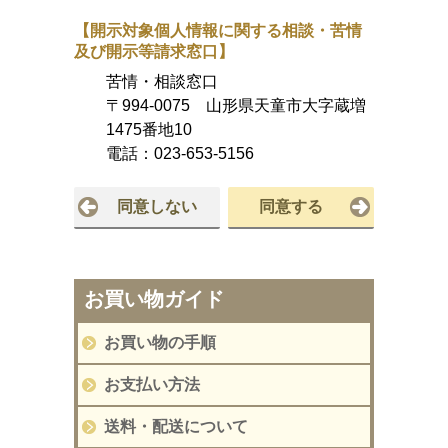
【開示対象個人情報に関する相談・苦情
及び開示等請求窓口】
苦情・相談窓口
〒994-0075 山形県天童市大字蔵増
1475番地10
電話：
023-653-5156
同意しない
同意する
お買い物ガイド
お買い物の手順
お支払い方法
送料・配送について