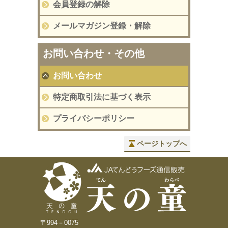
会員登録の解除
メールマガジン登録・解除
お問い合わせ・その他
お問い合わせ
特定商取引法に基づく表示
プライバシーポリシー
ページトップへ
〒994－0075