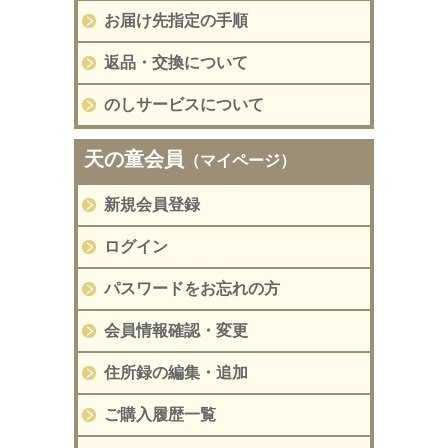
お届け先指定の手順
返品・交換について
のしサービスについて
天の童会員
（マイページ）
新規会員登録
ログイン
パスワードをお忘れの方
会員情報確認・変更
住所録の編集・追加
ご購入履歴一覧