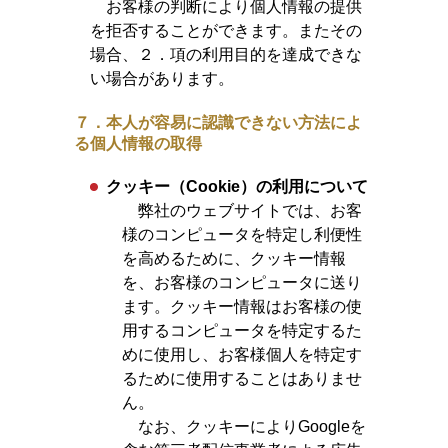
お客様の判断により個人情報の提供
を拒否することができます。またその
場合、２．項の利用目的を達成できな
い場合があります。
７．本人が容易に認識できない方法によ
る個人情報の取得
クッキー（Cookie）の利用について
弊社のウェブサイトでは、お客
様のコンピュータを特定し利便性
を高めるために、クッキー情報
を、お客様のコンピュータに送り
ます。クッキー情報はお客様の使
用するコンピュータを特定するた
めに使用し、お客様個人を特定す
るために使用することはありませ
ん。
なお、クッキーによりGoogleを