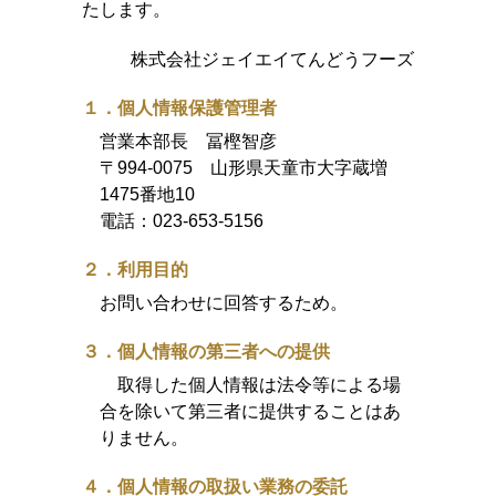
たします。
株式会社ジェイエイてんどうフーズ
１．個人情報保護管理者
営業本部長 冨樫智彦
〒994-0075 山形県天童市大字蔵増
1475番地10
電話：
023-653-5156
２．利用目的
お問い合わせに回答するため。
３．個人情報の第三者への提供
取得した個人情報は法令等による場
合を除いて第三者に提供することはあ
りません。
４．個人情報の取扱い業務の委託