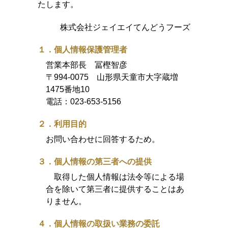
たします。
株式会社ジェイエイてんどうフーズ
１．個人情報保護管理者
営業本部長 冨樫智彦
〒994-0075 山形県天童市大字蔵増
1475番地10
電話：
023-653-5156
２．利用目的
お問い合わせに回答するため。
３．個人情報の第三者への提供
取得した個人情報は法令等による場
合を除いて第三者に提供することはあ
りません。
４．個人情報の取扱い業務の委託