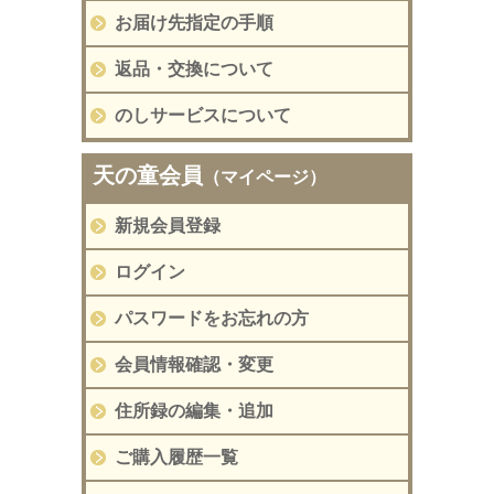
お届け先指定の手順
返品・交換について
のしサービスについて
天の童会員
（マイページ）
新規会員登録
ログイン
パスワードをお忘れの方
会員情報確認・変更
住所録の編集・追加
ご購入履歴一覧