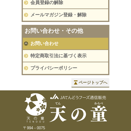
会員登録の解除
メールマガジン登録・解除
お問い合わせ・その他
お問い合わせ
特定商取引法に基づく表示
プライバシーポリシー
ページトップへ
〒994－0075