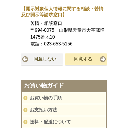
【開示対象個人情報に関する相談・苦情
及び開示等請求窓口】
苦情・相談窓口
〒994-0075 山形県天童市大字蔵増
1475番地10
電話：
023-653-5156
同意しない
同意する
お買い物ガイド
お買い物の手順
お支払い方法
送料・配送について