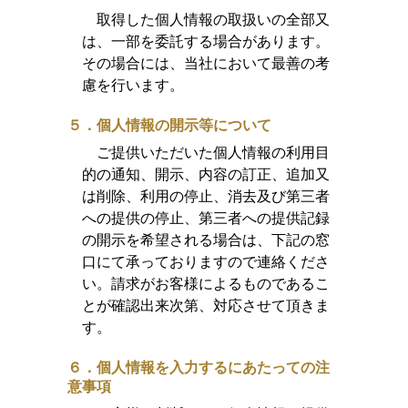
取得した個人情報の取扱いの全部又
は、一部を委託する場合があります。
その場合には、当社において最善の考
慮を行います。
５．個人情報の開示等について
ご提供いただいた個人情報の利用目
的の通知、開示、内容の訂正、追加又
は削除、利用の停止、消去及び第三者
への提供の停止、第三者への提供記録
の開示を希望される場合は、下記の窓
口にて承っておりますので連絡くださ
い。請求がお客様によるものであるこ
とが確認出来次第、対応させて頂きま
す。
６．個人情報を入力するにあたっての注
意事項