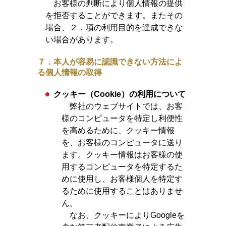
お客様の判断により個人情報の提供
を拒否することができます。またその
場合、２．項の利用目的を達成できな
い場合があります。
７．本人が容易に認識できない方法によ
る個人情報の取得
クッキー（Cookie）の利用について
弊社のウェブサイトでは、お客
様のコンピュータを特定し利便性
を高めるために、クッキー情報
を、お客様のコンピュータに送り
ます。クッキー情報はお客様の使
用するコンピュータを特定するた
めに使用し、お客様個人を特定す
るために使用することはありませ
ん。
なお、クッキーによりGoogleを