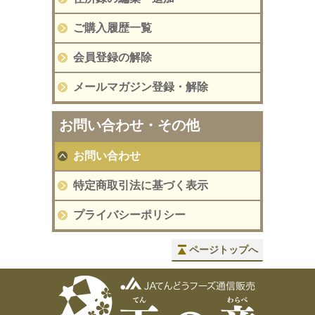
ご購入履歴一覧
会員登録の解除
メールマガジン登録・解除
お問い合わせ・その他
お問い合わせ
特定商取引法に基づく表示
プライバシーポリシー
ページトップへ