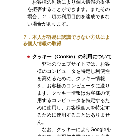
お客様の判断により個人情報の提供
を拒否することができます。またその
場合、２．項の利用目的を達成できな
い場合があります。
７．本人が容易に認識できない方法によ
る個人情報の取得
クッキー（Cookie）の利用について
弊社のウェブサイトでは、お客
様のコンピュータを特定し利便性
を高めるために、クッキー情報
を、お客様のコンピュータに送り
ます。クッキー情報はお客様の使
用するコンピュータを特定するた
めに使用し、お客様個人を特定す
るために使用することはありませ
ん。
なお、クッキーによりGoogleを