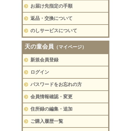
お届け先指定の手順
返品・交換について
のしサービスについて
天の童会員
（マイページ）
新規会員登録
ログイン
パスワードをお忘れの方
会員情報確認・変更
住所録の編集・追加
ご購入履歴一覧