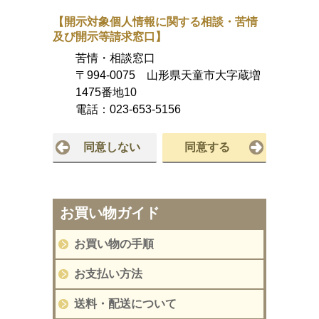
【開示対象個人情報に関する相談・苦情
及び開示等請求窓口】
苦情・相談窓口
〒994-0075 山形県天童市大字蔵増
1475番地10
電話：
023-653-5156
同意しない
同意する
お買い物ガイド
お買い物の手順
お支払い方法
送料・配送について