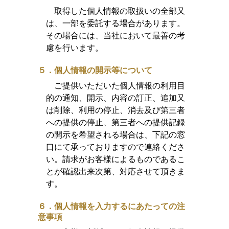
取得した個人情報の取扱いの全部又
は、一部を委託する場合があります。
その場合には、当社において最善の考
慮を行います。
５．個人情報の開示等について
ご提供いただいた個人情報の利用目
的の通知、開示、内容の訂正、追加又
は削除、利用の停止、消去及び第三者
への提供の停止、第三者への提供記録
の開示を希望される場合は、下記の窓
口にて承っておりますので連絡くださ
い。請求がお客様によるものであるこ
とが確認出来次第、対応させて頂きま
す。
６．個人情報を入力するにあたっての注
意事項