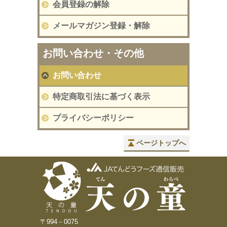
会員登録の解除
メールマガジン登録・解除
お問い合わせ・その他
お問い合わせ
特定商取引法に基づく表示
プライバシーポリシー
ページトップへ
〒994－0075