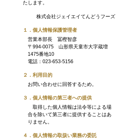
たします。
株式会社ジェイエイてんどうフーズ
１．個人情報保護管理者
営業本部長 冨樫智彦
〒994-0075 山形県天童市大字蔵増
1475番地10
電話：
023-653-5156
２．利用目的
お問い合わせに回答するため。
３．個人情報の第三者への提供
取得した個人情報は法令等による場
合を除いて第三者に提供することはあ
りません。
４．個人情報の取扱い業務の委託