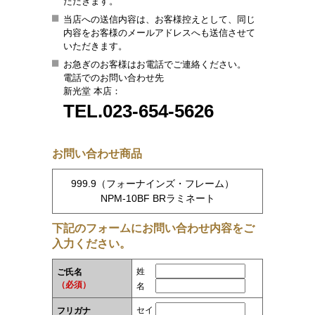
ただきます。
当店への送信内容は、お客様控えとして、同じ
内容をお客様のメールアドレスへも送信させて
いただきます。
お急ぎのお客様はお電話でご連絡ください。
電話でのお問い合わせ先
新光堂 本店：
TEL.023-654-5626
お問い合わせ商品
999.9（フォーナインズ・フレーム）
NPM-10BF BRラミネート
下記のフォームにお問い合わせ内容をご
入力ください。
姓
ご氏名
（必須）
名
セイ
フリガナ