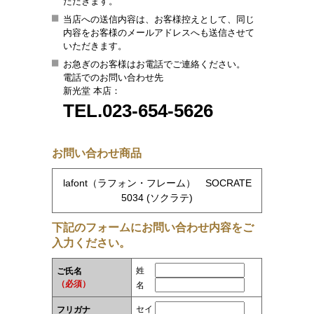
ただきます。
当店への送信内容は、お客様控えとして、同じ
内容をお客様のメールアドレスへも送信させて
いただきます。
お急ぎのお客様はお電話でご連絡ください。
電話でのお問い合わせ先
新光堂 本店：
TEL.023-654-5626
お問い合わせ商品
lafont（ラフォン・フレーム） SOCRATE
5034 (ソクラテ)
下記のフォームにお問い合わせ内容をご
入力ください。
姓
ご氏名
（必須）
名
セイ
フリガナ