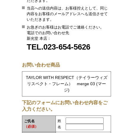
ただきます。
当店への送信内容は、お客様控えとして、同じ
内容をお客様のメールアドレスへも送信させて
いただきます。
お急ぎのお客様はお電話でご連絡ください。
電話でのお問い合わせ先
新光堂 本店：
TEL.023-654-5626
お問い合わせ商品
TAYLOR WITH RESPECT（テイラーウィズ
リスペクト・フレーム） merge 03 (マー
ジ)
下記のフォームにお問い合わせ内容をご
入力ください。
姓
ご氏名
（必須）
名