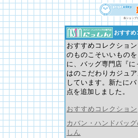
おすすめ
おすすめコレクション
のものこそいいものを
に、バッグ専門店『に
はのこだわりカジュア
しています。新たにバ
点を追加しました。
おすすめコレクション
カバン・ハンドバッグ
しん