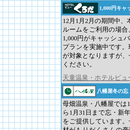
1,000円
12月1月2月の期間中
ルームをご利用の場合
1,000円がキャッシュ
プランを実施中です。
が対象となりますが、
ください。
天童温泉・ホテルビュ
八幡屋冬の忘
母畑温泉・八幡屋では1
ら1月31日まで忘・新
をご提供しています。
材がもりだくさんの豪