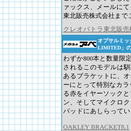
ァックス、メールにて
東北販売株式会社まで
クレオパトラ東北販売
オプサルミック
LIMITED」
わずか800本と数量限
されるこのモデルは馴
あるブラケットに、オ
ーにとって特別なカラ
る赤をイヤーソックと
ン、そしてマイクロク
パッドにあしらってい
OAKLEY BRACKET8.1