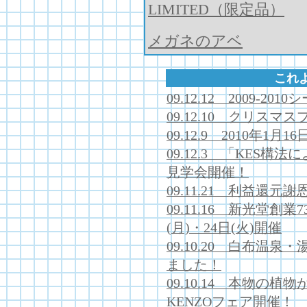
LIMITED（限定品）
メガネのアベ
これ
09.12.12 2009-
09.12.10 クリス
09.12.9 2010年1
09.12.3 「KES
見学会開催！
09.11.21 利益還元
09.11.16 新光堂創
(月)・24日(火)開催
09.10.20 白布温
ました！
09.10.14 本物の
KENZOフェア開催！