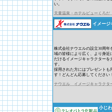
い。
天童温泉・ホテルビューくろだ
イメージ
株式会社ナウエルの設立30周年
域の皆様により広く、より身近
だけるイメージキャラクターを
す。
採用された方にはプレゼントも
す！どんどん応募してください
ナウエル イメージキャラクタ
小じわ