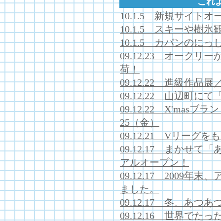
これ
10.1.5 新規サイト
10.1.5 スキーや樹
10.1.5 カバンのにっ
09.12.23 オーク
荷！
09.12.22 進級作
09.12.22 山辺町
09.12.22 X'mas
25（金）
09.12.21 Vリー
09.12.17 まかせ
アルオープン！
09.12.17 200
ました。
09.12.17 冬、あ
09.12.16 世界で