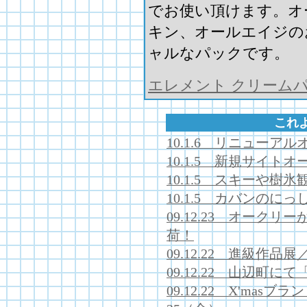
でお使い頂けます。オ
キン、オールエイジの
ャルなパックです。
エレメント クリーム
これ
10.1.6 リニューア
10.1.5 新規サイト
10.1.5 スキーや樹
10.1.5 カバンのにっ
09.12.23 オーク
荷！
09.12.22 進級作
09.12.22 山辺町
09.12.22 X'mas