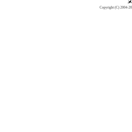
Copyright (C) 2004-2