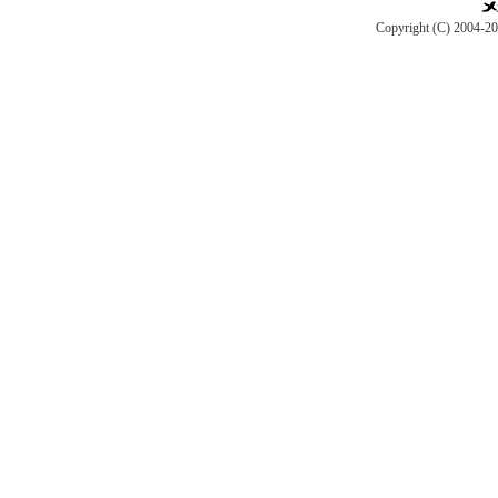
Copyright (C) 2004-2