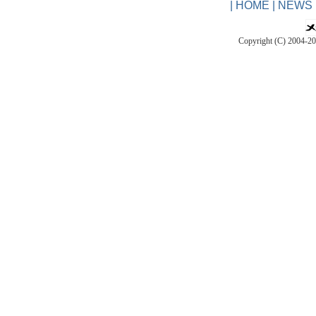
|
HOME
|
NEWS
Copyright (C) 2004-2