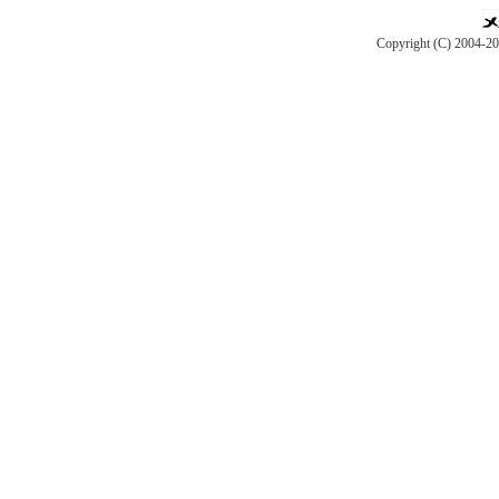
Copyright (C) 2004-2