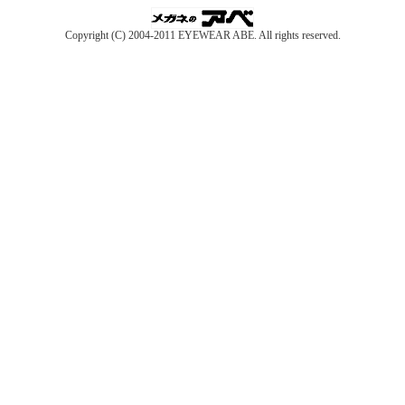
Copyright (C) 2004-2011 EYEWEAR ABE. All rights reserved.