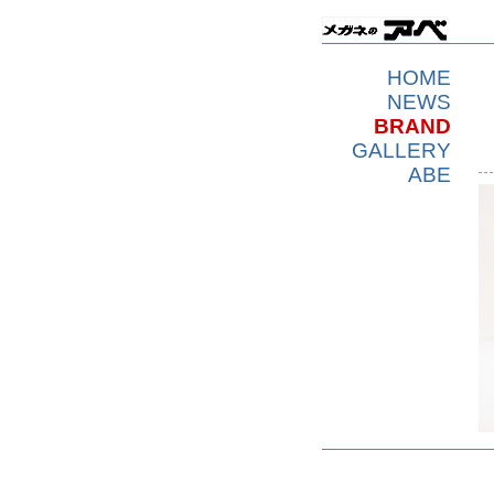
HOME
NEWS
BRAND
GALLERY
ABE