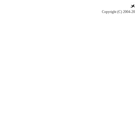
Copyright (C) 2004-2