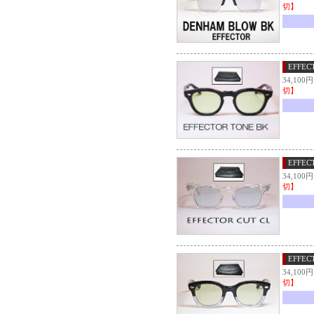
切】
EFFEC
34,10
切】
EFFEC
34,10
切】
EFFEC
34,10
切】