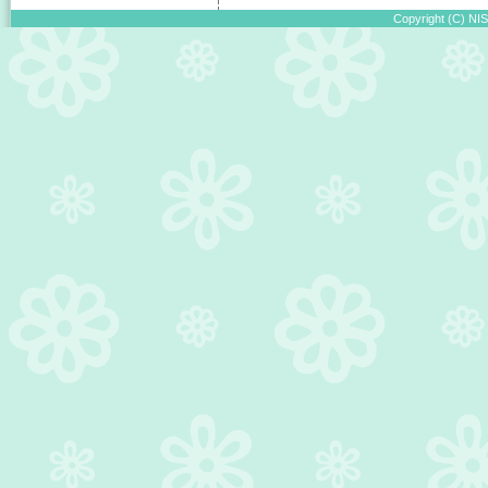
Copyright (C) NIS