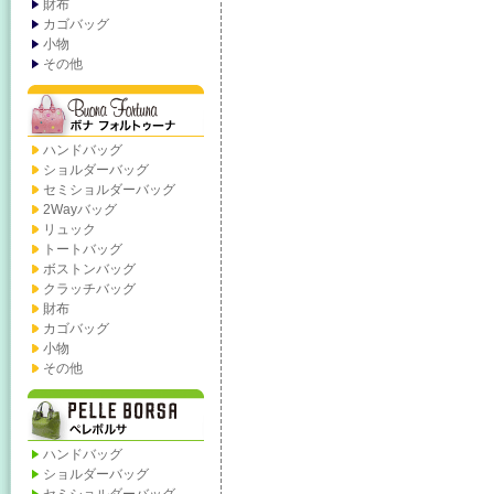
財布
カゴバッグ
小物
その他
ハンドバッグ
ショルダーバッグ
セミショルダーバッグ
2Wayバッグ
リュック
トートバッグ
ボストンバッグ
クラッチバッグ
財布
カゴバッグ
小物
その他
ハンドバッグ
ショルダーバッグ