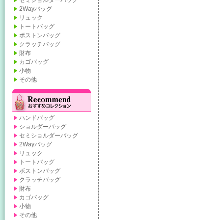
セミショルダーバッグ
2Wayバッグ
リュック
トートバッグ
ボストンバッグ
クラッチバッグ
財布
カゴバッグ
小物
その他
ハンドバッグ
ショルダーバッグ
セミショルダーバッグ
2Wayバッグ
リュック
トートバッグ
ボストンバッグ
クラッチバッグ
財布
カゴバッグ
小物
その他