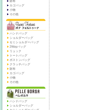
財布
カゴバッグ
小物
その他
ハンドバッグ
ショルダーバッグ
セミショルダーバッグ
2Wayバッグ
リュック
トートバッグ
ボストンバッグ
クラッチバッグ
財布
カゴバッグ
小物
その他
ハンドバッグ
ショルダーバッグ