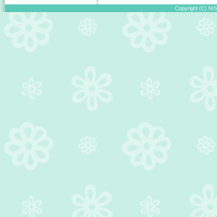
Copyright (C) NIS