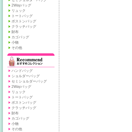
セミショルダーバッグ
2Wayバッグ
リュック
トートバッグ
ボストンバッグ
クラッチバッグ
財布
カゴバッグ
小物
その他
ハンドバッグ
ショルダーバッグ
セミショルダーバッグ
2Wayバッグ
リュック
トートバッグ
ボストンバッグ
クラッチバッグ
財布
カゴバッグ
小物
その他