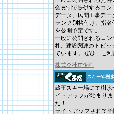
会員制で提供するコン
データ、民間工事デー
ランク別格付け、指名
を公開予定です。
一般に公開されるコン
札、建設関連のトピッ
ています。ぜひ、ご利
株式会社IT企画
スキーや樹
蔵王スキー場にて樹氷
イトアップが始まりま
た！
ライトアップされて暗