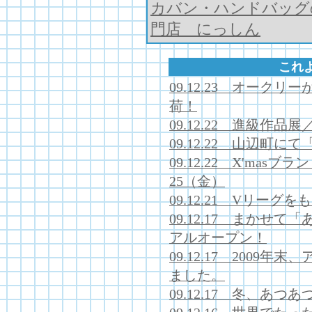
カバン・ハンドバッグ
門店 にっしん
これ
09.12.23 オーク
荷！
09.12.22 進級作
09.12.22 山辺町
09.12.22 X'mas
25（金）
09.12.21 Vリー
09.12.17 まかせ
アルオープン！
09.12.17 200
ました。
09.12.17 冬、あ