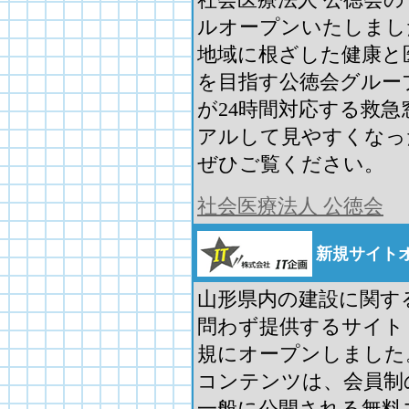
ルオープンいたしまし
地域に根ざした健康と
を目指す公徳会グルー
が24時間対応する救
アルして見やすくなっ
ぜひご覧ください。
社会医療法人 公徳会
新規サイト
山形県内の建設に関す
問わず提供するサイト
規にオープンしました
コンテンツは、会員制
一般に公開される無料